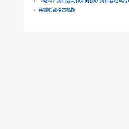
英雄联盟格雷福斯