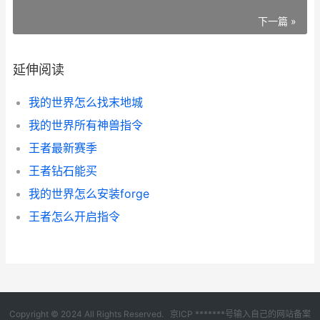
下一篇 »
延伸阅读
我的世界怎么找末地城
我的世界所有神兽指令
王者最新赛季
王者钻石能买
我的世界怎么安装forge
王者怎么开启指令
Copyright © 2024 All Rights Reserved.
京ICP *******号输入自己的网站备案