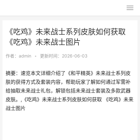
《吃鸡》未来战士系列皮肤如何获取
《吃鸡》未来战士图片
作者：
admin
•
更新时间：2026-06-03
摘要：速览本文详细介绍了《和平精英》未来战士系列皮
肤的获得方式及套装内容，帮助玩家了解如何通过军需补
给抽取未来战士礼包，解锁包括未来战士套装及多款武器
皮肤。,《吃鸡》未来战士系列皮肤如何获取 《吃鸡》未来
战士图片