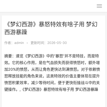
《梦幻西游》暴怒特效有啥子用 梦幻
西游暴躁
作者：
admin
•
更新时间：2026-05-30
摘要：速览《梦幻西游》中的“暴怒”并不是特技，而是特
效。它的核心作用，是在气血损失而获得愤怒时，额外增
加20%的愤怒，从而让角色更快达到满愤怒。对于依赖愤
怒释放技能的角色来说，这类特效的价值主要体现在提升
愤怒积累效率，减少等待时间，便于更快衔接战斗中的关
键操作。,《梦幻西游》暴怒特效有啥子用 梦幻西游暴躁