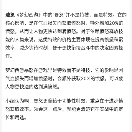
速览
《梦幻西游》中的“暴怒”并不是特技，而是特效。它的
核心影响，是在气血损失而获取愤怒时，额外增加20%的
愤怒，从而让人物更快达到满愤怒。对于依赖愤怒释放技
能的人物来说，这类特效的价格主要体现在提高愤怒积累
效率，减少等待时刻，便于更快衔接战斗中的决定因素操
作。
梦幻西游暴怒在游戏里是特效而不是特技，它的影响是因
气血损失而增加愤怒时，会额外获取20%的愤怒，可以使
人物更快速的达到满愤怒。
小编认为啊，暴怒更偏给于功能性特效，重点在于进步愤
怒获取效率。领会这一点后，就能更清楚它在实战中的定
位和用途。