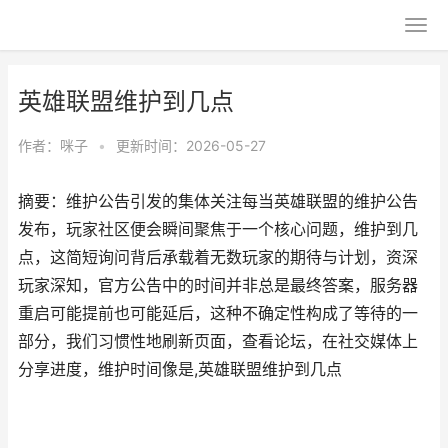
英雄联盟维护到几点
作者：
咪子
•
更新时间：2026-05-27
摘要：维护公告引发的集体关注每当英雄联盟的维护公告
发布，玩家社区便会瞬间聚焦于一个核心问题，维护到几
点，这简短询问背后承载着无数玩家的期待与计划，资深
玩家深知，官方公告中的时间并非总是最终答案，服务器
重启可能提前也可能延后，这种不确定性构成了等待的一
部分，我们习惯性地刷新页面，查看论坛，在社交媒体上
分享进度，维护时间像是,英雄联盟维护到几点