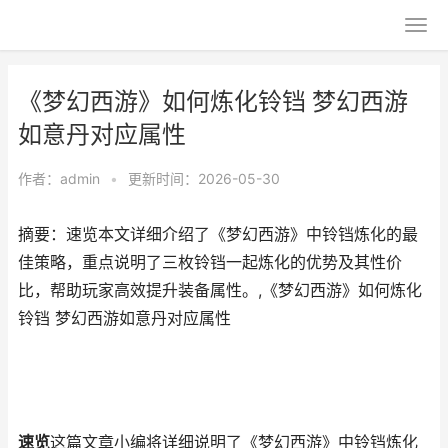
《梦幻西游》如何炼化铃铛 梦幻西游
如意丹对应属性
作者：
admin
•
更新时间：2026-05-30
摘要：速览本文详细介绍了《梦幻西游》中铃铛炼化的最
佳策略，重点说明了三枚铃铛一起炼化的优势及其性价
比，帮助玩家高效提升装备属性。,《梦幻西游》如何炼化
铃铛 梦幻西游如意丹对应属性
速览
这篇文章小编将详细说明了《梦幻西游》中铃铛炼化