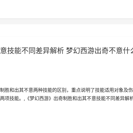
意技能不同差异解析 梦幻西游出奇不意什
制胜和出其不意两种技能的区别，重点说明了技能适用对象及伤
两项技能。,《梦幻西游》出奇制胜和出其不意技能不同差异解