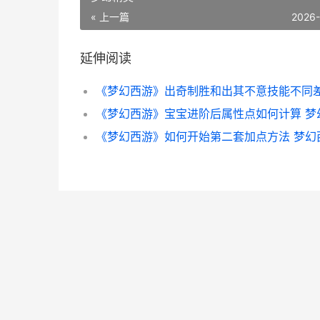
« 上一篇
2026
延伸阅读