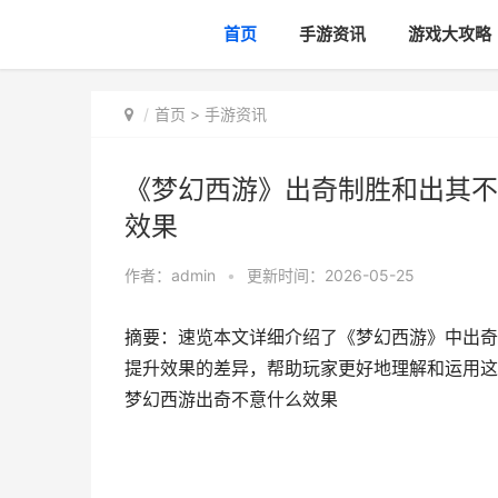
首页
手游资讯
游戏大攻略
首页
>
手游资讯
《梦幻西游》出奇制胜和出其不
效果
作者：
admin
•
更新时间：2026-05-25
摘要：速览本文详细介绍了《梦幻西游》中出奇
提升效果的差异，帮助玩家更好地理解和运用这
梦幻西游出奇不意什么效果