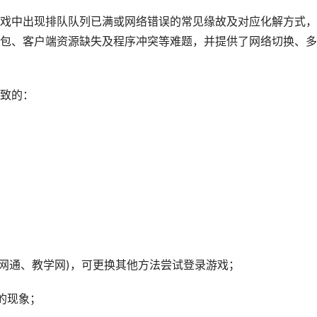
戏中出现排队队列已满或网络错误的常见缘故及对应化解方式，
包、客户端资源缺失及程序冲突等难题，并提供了网络切换、多
致的：
。
、网通、教学网)，可更换其他方法尝试登录游戏；
的现象；