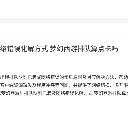
络错误化解方式 梦幻西游排队算点卡吗
出现排队队列已满或网络错误的常见原因及对应解决方法，帮助
客户端资源缺失及程序冲突等问题，并提供了网络切换、多开限
《梦幻西游》排队队列已满及网络错误化解方式 梦幻西游排队算