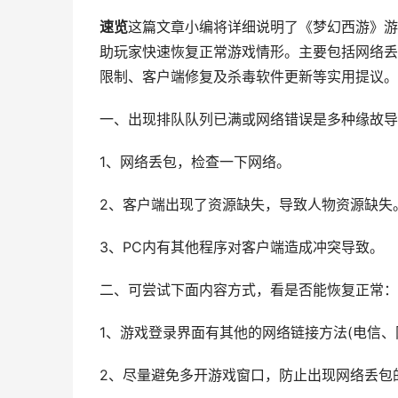
速览
这篇文章小编将详细说明了《梦幻西游》游
助玩家快速恢复正常游戏情形。主要包括网络丢
限制、客户端修复及杀毒软件更新等实用提议。
一、出现排队队列已满或网络错误是多种缘故导
1、网络丢包，检查一下网络。
2、客户端出现了资源缺失，导致人物资源缺失
3、PC内有其他程序对客户端造成冲突导致。
二、可尝试下面内容方式，看是否能恢复正常：
1、游戏登录界面有其他的网络链接方法(电信
2、尽量避免多开游戏窗口，防止出现网络丢包