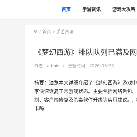
首页
手游资讯
游戏大攻略
首页
>
手游资讯
《梦幻西游》排队队列已满及网
作者：
admin
•
更新时间：2026-05-25
摘要：速览本文详细介绍了《梦幻西游》游戏中
家快速恢复正常游戏状态。主要包括网络丢包、
制、客户端修复及杀毒软件升级等实用建议。,
卡吗