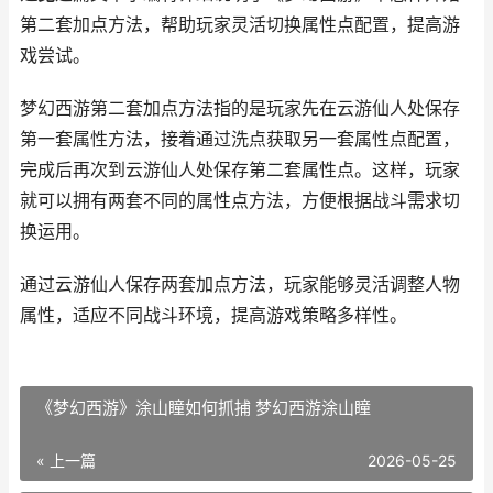
第二套加点方法，帮助玩家灵活切换属性点配置，提高游
戏尝试。
梦幻西游第二套加点方法指的是玩家先在云游仙人处保存
第一套属性方法，接着通过洗点获取另一套属性点配置，
完成后再次到云游仙人处保存第二套属性点。这样，玩家
就可以拥有两套不同的属性点方法，方便根据战斗需求切
换运用。
通过云游仙人保存两套加点方法，玩家能够灵活调整人物
属性，适应不同战斗环境，提高游戏策略多样性。
《梦幻西游》涂山瞳如何抓捕 梦幻西游涂山瞳
« 上一篇
2026-05-25