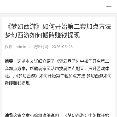
《梦幻西游》如何开始第二套加点方法
梦幻西游如何搬砖赚钱提现
作者：
admin
•
更新时间：2026-05-25
摘要：速览本文详细介绍了《梦幻西游》中如何开启第二
套加点方案，帮助玩家灵活切换属性点配置，提升游戏体
验。,《梦幻西游》如何开始第二套加点方法 梦幻西游如何
搬砖赚钱提现
速览
这篇文章小编将详细说明了《梦幻西游》中怎样开始