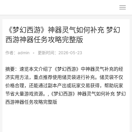
《梦幻西游》神器灵气如何补充 梦幻
西游神器任务攻略完整版
作者：
admin
•
更新时间：2026-05-23
摘要：速览本文介绍了《梦幻西游》中神器灵气补充的经
济实用方法，重点推荐使用储灵袋进行补充。储灵袋不仅
价格合理，还能通过副本产出或玩家交易获得，帮助玩家
节省大量游戏资源。,《梦幻西游》神器灵气如何补充 梦幻
西游神器任务攻略完整版