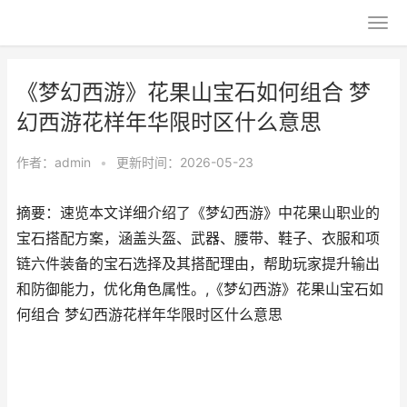
《梦幻西游》花果山宝石如何组合 梦
幻西游花样年华限时区什么意思
作者：
admin
•
更新时间：2026-05-23
摘要：速览本文详细介绍了《梦幻西游》中花果山职业的
宝石搭配方案，涵盖头盔、武器、腰带、鞋子、衣服和项
链六件装备的宝石选择及其搭配理由，帮助玩家提升输出
和防御能力，优化角色属性。,《梦幻西游》花果山宝石如
何组合 梦幻西游花样年华限时区什么意思