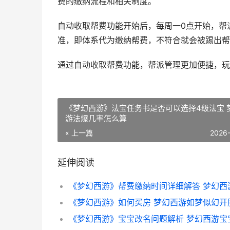
费的缴纳流程和相关制度。
自动收取帮费功能开始后，每周一0点开始，帮
准，即体系代为缴纳帮费，不符合就会被踢出帮
通过自动收取帮费功能，帮派管理更加便捷，玩
《梦幻西游》法宝任务书是否可以选择4级法宝 
游法爆几率怎么算
« 上一篇
2026
延伸阅读