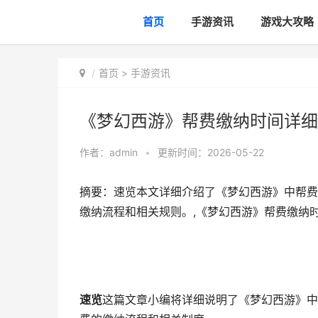
首页
手游资讯
游戏大攻略
首页
>
手游资讯
《梦幻西游》帮费缴纳时间详细
作者：
admin
•
更新时间：2026-05-22
摘要：速览本文详细介绍了《梦幻西游》中帮费
缴纳流程和相关规则。,《梦幻西游》帮费缴纳
速览
这篇文章小编将详细说明了《梦幻西游》中