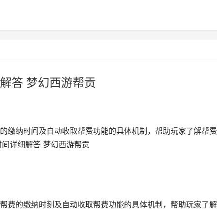
解答 梦幻西游帮贡
的缴纳时间及自动收取帮费功能的具体机制，帮助玩家了解帮费
时间详细解答 梦幻西游帮贡
帮费的缴纳时刻及自动收取帮费功能的具体机制，帮助玩家了解