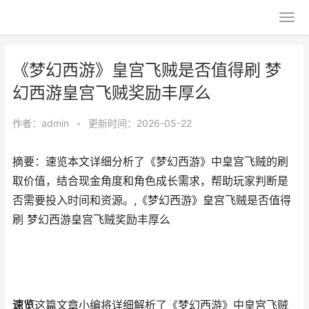
《梦幻西游》皇宫飞贼是否值得刷 梦
幻西游皇宫飞贼奖励丰厚么
作者：
admin
•
更新时间：2026-05-22
摘要：速览本文详细分析了《梦幻西游》中皇宫飞贼的刷
取价值，结合现金角度和角色成长需求，帮助玩家判断是
否需要投入时间和资源。,《梦幻西游》皇宫飞贼是否值得
刷 梦幻西游皇宫飞贼奖励丰厚么
速览
这篇文章小编将详细解析了《梦幻西游》中皇宫飞贼