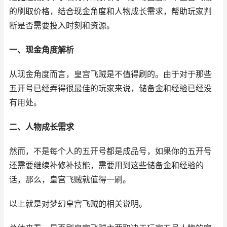
的刷取价格，结合现金角度和人物成长需求，帮助玩家判
断是否需要投入时刻和资源。
一、现金角度解析
从现金角度而言，皇宫飞贼是不值得刷的。由于对于那些
五开号已经弄得很最佳的玩家来说，储备金和经验已经没
有用处。
二、人物成长需求
然而，不是每个人的五开号都是成品号，如果你的五开号
还需要继续补修补技能，需要用到这些储备金和经验的
话，那么，皇宫飞贼就值得一刷。
以上就是对梦幻皇宫飞贼的相关说明。