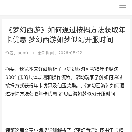
《梦幻西游》如何通过按揭方法获取年
卡优惠 梦幻西游如梦似幻开服时间
作者：
admin
•
更新时间：2026-05-22
摘要：速览本文详细解析了《梦幻西游》按揭年卡赠送
600仙玉的具体规则和操作流程，帮助玩家了解如何通过
按揭方式获得年卡优惠及仙玉奖励。,《梦幻西游》如何通
过按揭方法获取年卡优惠 梦幻西游如梦似幻开服时间
速览
这篇文章小编将详细解析了《梦幻西游》按揭年卡赠