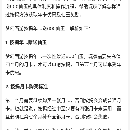
送600仙玉的具体制度和操作流程，帮助玩家了解怎样通
过按揭方法获取年卡优惠及仙玉奖励。
梦幻西游按揭年卡送600仙玉，解析如下：
1. 按揭年卡赠送仙玉
梦幻西游按揭年卡一次性赠送600仙玉。玩家需要先充值
四个月的月卡，才可以申请按揭，且第壹个月可以享受年
卡优惠。
2. 按揭月卡购买标准
第二个月需要继续购买一张月卡，否则按揭会变成普通月
卡。也就是说，按揭经过中至少要有四张月卡未运用，而
且必须在第七个月补齐全部月卡，否则按揭会失败。