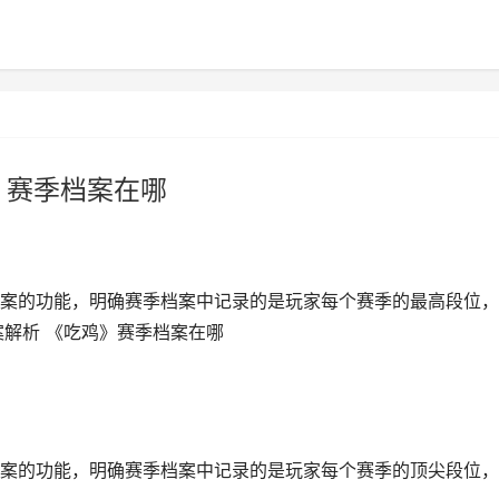
》赛季档案在哪
案的功能，明确赛季档案中记录的是玩家每个赛季的最高段位，
案解析 《吃鸡》赛季档案在哪
案的功能，明确赛季档案中记录的是玩家每个赛季的顶尖段位，