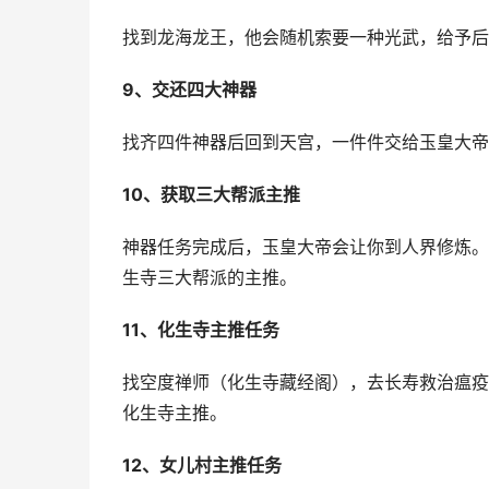
找到龙海龙王，他会随机索要一种光武，给予后
9、交还四大神器
找齐四件神器后回到天宫，一件件交给玉皇大帝
10、获取三大帮派主推
神器任务完成后，玉皇大帝会让你到人界修炼。
生寺三大帮派的主推。
11、化生寺主推任务
找空度禅师（化生寺藏经阁），去长寿救治瘟疫
化生寺主推。
12、女儿村主推任务