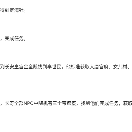
得到定海针。
，完成任务。
到长安皇宫金銮殿找到李世民，他标准获取大唐官府、女儿村、
，长寿全部NPC中随机有三个带瘟疫，找到他们完成任务，获