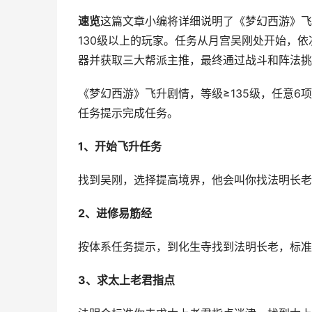
速览
这篇文章小编将详细说明了《梦幻西游》飞
130级以上的玩家。任务从月宫吴刚处开始，
器并获取三大帮派主推，最终通过战斗和阵法挑
《梦幻西游》飞升剧情，等级≥135级，任意6项
任务提示完成任务。
1、开始飞升任务
找到吴刚，选择提高境界，他会叫你找法明长老
2、进修易筋经
按体系任务提示，到化生寺找到法明长老，标准
3、求太上老君指点