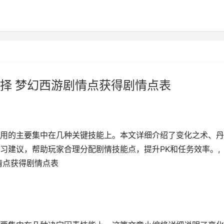
择 梦幻西游剧情点获得剧情点表
用的主要集中在几种关键技能上。本文详细介绍了变化之术、丹
习建议，帮助玩家合理分配剧情技能点，提升PK和任务效率。,
情点获得剧情点表