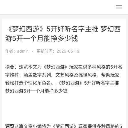
《梦幻西游》5开好听名字主推 梦幻西
游5开一个月能挣多少钱
作者：
admin
•
更新时间：2026-05-19
摘要：速览本文为《梦幻西游》玩家提供多种风格的5开名
字推荐，涵盖数字系列、文艺风格及搞怪风格，帮助玩家
轻松打造个性化角色名。,《梦幻西游》5开好听名字主推
梦幻西游5开一个月能挣多少钱
速览
这篇文章小编将为《梦幻西游》玩家提供多种风格的5