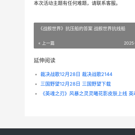
本次活动主题有任何难题，请联系客服。
《战舰世界》抗压船的答案 战舰世界抗线船
« 上一篇
2025
延伸阅读
裁决战歌12月28日 裁决战歌2144
三国野望12月28日 三国野望下载