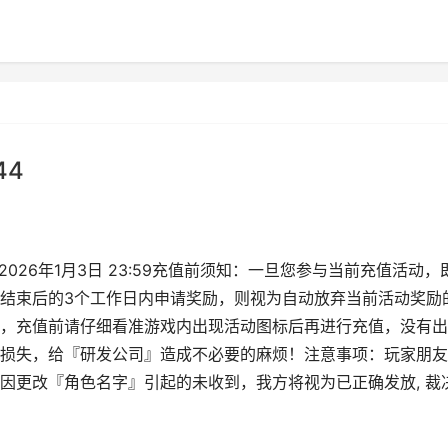
44
——2026年1月3日 23:59充值前须知：一旦您参与当前充值活动，
结束后的3个工作日内申请奖励，则视为自动放弃当前活动奖励
，充值前请仔细看准游戏内出现活动图标后再进行充值，没有出
损失，给『研发公司』造成不必要的麻烦！注意事项：玩家朋友
因更改『角色名字』引起的未收到，我方将视为已正确发放, 裁