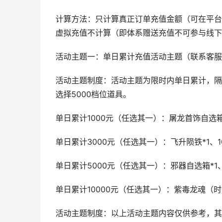
计算方法：只计算真正订单充值金额（可在平台
虚拟充值不计算（即体系赠送充值不可参与线下
活动主题一：单日累计充值活动主题（联系客服
活动主题制度：活动主题为限时内单日累计，隔
选择5000档位道具。
单日累计1000元（任选其一）：屠龙首饰自选箱
单日累计3000元（任选其一）：飞升陨铁*1、1
单日累计5000元（任选其一）：邪器自选箱*1
单日累计10000元（任选其一）：紫毒龙魂（时
活动主题制度：以上活动主题内容仅供参考，其