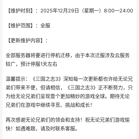
【维护时刻】：2025年12月29日（星期一）8:00—24:00
【维护范围】：全服
【更新维护内容】：
全部服务器将要进行停机迁移，由于本次迁服涉及云服务
较广，预计停服1天左右
温馨提示：《三国之志3》深知每一次更新都也许给无论兄
弟们带来不便，但请相信，《三国之志3》正不断努力，只
为给无论兄弟们呈现壹个更加精妙的游戏全球。期待无论
兄弟们在游戏中继续寻觅、挑战和成长！
再次感谢无论兄弟们的领会和支持！祝无论兄弟们游戏愉
快！如遇难题，请及时联系客服。