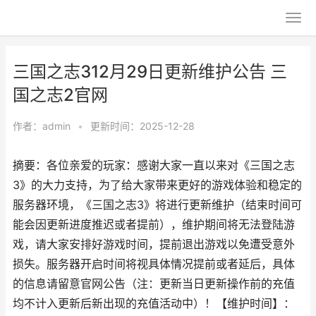
三国之志312月29日更新维护公告 三
国之志2官网
作者：
admin
•
更新时间：2025-12-28
摘要：各位亲爱的玩家：感谢大家一直以来对《三国之志
3》的大力支持，为了给大家带来更好的游戏体验和稳定的
服务器环境，《三国之志3》将进行更新维护（结束时间可
能会因更新进度推迟或者提前），维护期间将无法登陆游
戏，请大家安排好游戏时间，提前退出游戏以免遭受意外
损失。服务器开启时间将视具体情况提前或者延后，具体
的信息请留意官网公告（注：更新当日更新操作前的充值
均不计入更新后新出现的充值活动中）！【维护时间】：