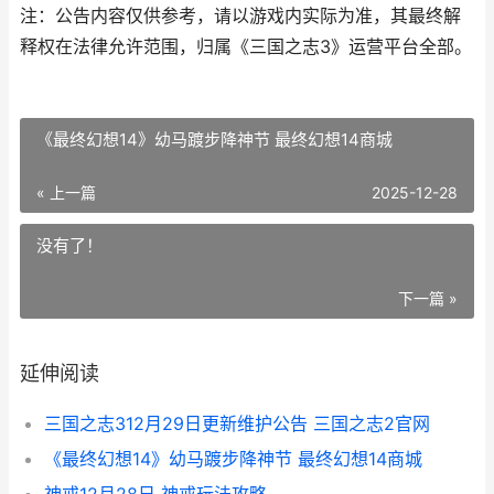
注：公告内容仅供参考，请以游戏内实际为准，其最终解
释权在法律允许范围，归属《三国之志3》运营平台全部。
《最终幻想14》幼马踱步降神节 最终幻想14商城
« 上一篇
2025-12-28
没有了！
下一篇 »
延伸阅读
三国之志312月29日更新维护公告 三国之志2官网
《最终幻想14》幼马踱步降神节 最终幻想14商城