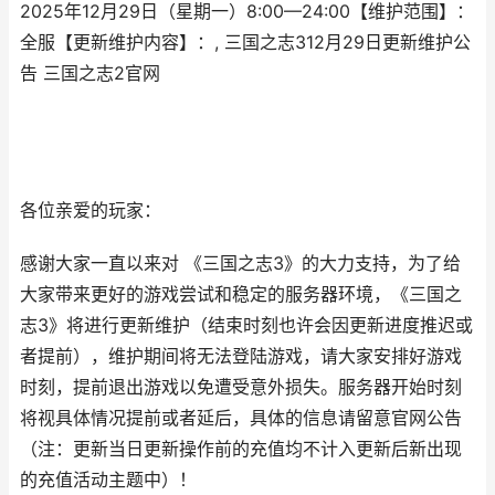
2025年12月29日（星期一）8:00—24:00【维护范围】：
全服【更新维护内容】：, 三国之志312月29日更新维护公
告 三国之志2官网
各位亲爱的玩家：
感谢大家一直以来对 《三国之志3》的大力支持，为了给
大家带来更好的游戏尝试和稳定的服务器环境，《三国之
志3》将进行更新维护（结束时刻也许会因更新进度推迟或
者提前），维护期间将无法登陆游戏，请大家安排好游戏
时刻，提前退出游戏以免遭受意外损失。服务器开始时刻
将视具体情况提前或者延后，具体的信息请留意官网公告
（注：更新当日更新操作前的充值均不计入更新后新出现
的充值活动主题中）！