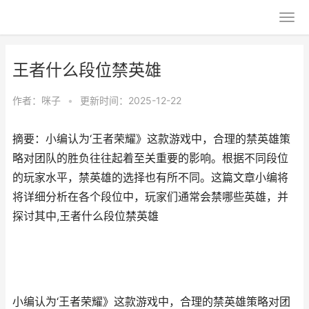
王者什么段位禁英雄
作者：
咪子
•
更新时间：2025-12-22
摘要：小编认为‘王者荣耀》这款游戏中，合理的禁英雄策
略对团队的胜负往往起着至关重要的影响。根据不同段位
的玩家水平，禁英雄的选择也有所不同。这篇文章小编将
将详细分析在各个段位中，玩家们通常会禁哪些英雄，并
探讨其中,王者什么段位禁英雄
小编认为‘王者荣耀》这款游戏中，合理的禁英雄策略对团