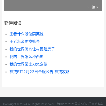
下一篇 »
延伸阅读
王者什么段位禁英雄
王者怎么更换账号
我的世界怎么让村民建房子
我的世界怎么种西瓜
我的世界武士刀怎么做
神戒BT12月22日合服公告 神戒攻略
Copyright © 2024 All Rights Reserved.
京ICP *******号输入自己的网站备案