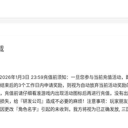
载
——2026年1月3日 23:59充值前须知：一旦您参与当前充值活动，
结束后的3个工作日内申请奖励，则视为自动放弃当前活动奖励
，充值前请仔细看准游戏内出现活动图标后再进行充值，没有出
损失，给『研发公司』造成不必要的麻烦！注意事项：玩家朋友
因更改『角色名字』引起的未收到，我方将视为已正确发放, 三