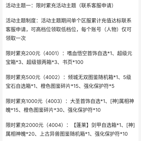
活动主题一：限时累充活动主题（联系客服申请）
活动主题制度：活动主题期间单个区服累计充值达标联系
客服申请，可高档位领取低档位，每个账号（人物）仅可
领取一次
限时累充200元（4001）：嗜血悟空首饰自选*1、超级元
宝箱*3、超级银两箱*3、书页*100
限时累充500元（4002）：倾城无双图鉴随机箱*1、5级
宝石自选箱*1、橙色图鉴碎片*15、强化保护符*5
限时累充1000元（4003）：大圣首饰自选*1、[神]属相神
魄*15、橙色图鉴碎片*30、强化保护符*10
限时累充2000元（4004）：【蓬莱】剑甲自选箱*1、[神]
属相神魄*20、上古异兽图鉴随机箱*1、强化保护符*10