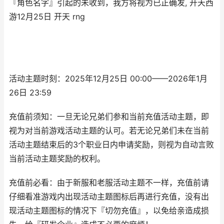
『角色名字』引起的未收到，我方将视为已正确发, 开天西
游12月25日 开天 rng
活动主题时刻：2025年12月25日 00:00——2026年1月
26日 23:59
充值前须知：一旦无论兄弟们参和当前充值活动主题，即
视为对当前游戏活动主题的认可。若无论兄弟们未在当前
活动主题结束后的3个职业日内申请奖励，则视为自动言败
当前活动主题奖励的权利。
充值前必看：由于新服和老服活动主题不一样，充值前请
仔细看准游戏内出现活动主题图标后再进行充值，没有出
现活动主题图标的情况下『切勿充值』，以免给亲造成损