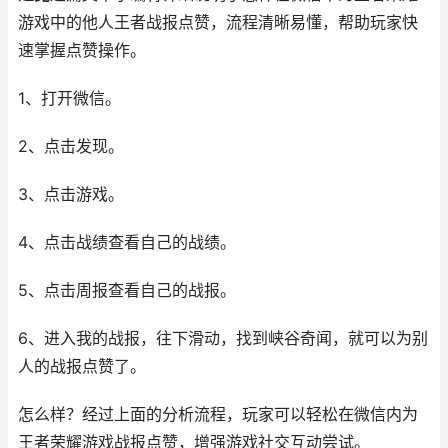
游戏中的他人王者战报点赞，流程清晰易懂，帮助玩家快
速掌握点赞操作。
1、打开微信。
2、点击发现。
3、点击游戏。
4、点击战绩查看自己的战绩。
5、点击周报查看自己的战报。
6、进入我的战报，往下滑动，找到峡谷奇闻，就可以为别
人的战报点赞了。
怎么样？经过上面的分析流程，玩家可以轻松在微信内为
王者荣耀游戏战报点赞，增强游戏社交互动尝试。