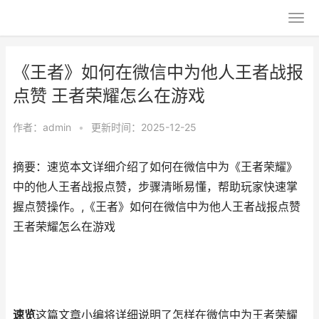
《王者》如何在微信中为他人王者战报
点赞 王者荣耀怎么在游戏
作者：
admin
•
更新时间：2025-12-25
摘要：速览本文详细介绍了如何在微信中为《王者荣耀》
中的他人王者战报点赞，步骤清晰易懂，帮助玩家快速掌
握点赞操作。,《王者》如何在微信中为他人王者战报点赞
王者荣耀怎么在游戏
速览
这篇文章小编将详细说明了怎样在微信中为王者荣耀