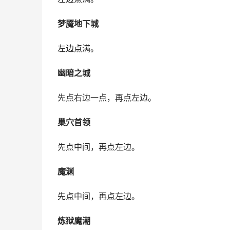
梦魇地下城
左边点满。
幽暗之城
先点右边一点，再点左边。
巢穴首领
先点中间，再点左边。
魔渊
先点中间，再点左边。
炼狱魔潮