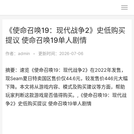
《使命召唤19：现代战争2》史低购买
提议 使命召唤19单人剧情
作者：
admin
•
更新时间：2026-07-06
摘要：速览《使命召唤19：现代战争2》在2022年发售，
现Seam夏日特卖国区售价仅44.6元，较发售价446元大幅
下降。本文将从游戏内容、模式及购买建议等方面，帮助
玩家判断这款游戏是否值得购买。,《使命召唤19：现代战
争2》史低购买提议 使命召唤19单人剧情