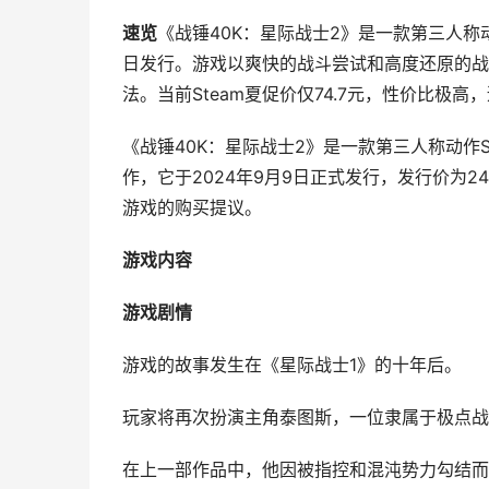
速览
《战锤40K：星际战士2》是一款第三人称动
日发行。游戏以爽快的战斗尝试和高度还原的战
法。当前Steam夏促价仅74.7元，性价比极高
《战锤40K：星际战士2》是一款第三人称动作S
作，它于2024年9月9日正式发行，发行价为24
游戏的购买提议。
游戏内容
游戏剧情
游戏的故事发生在《星际战士1》的十年后。
玩家将再次扮演主角泰图斯，一位隶属于极点战
在上一部作品中，他因被指控和混沌势力勾结而