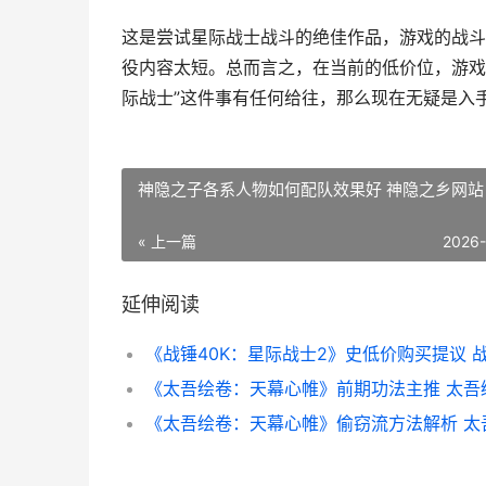
这是尝试星际战士战斗的绝佳作品，游戏的战斗
役内容太短。总而言之，在当前的低价位，游戏
际战士”这件事有任何给往，那么现在无疑是入
神隐之子各系人物如何配队效果好 神隐之乡网站
« 上一篇
2026
延伸阅读