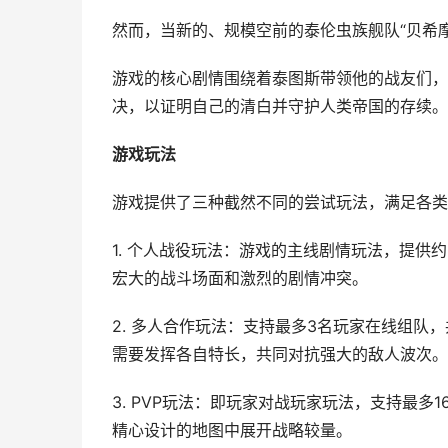
然而，当新的、规模空前的泰伦虫族舰队“贝希
游戏的核心剧情围绕着泰图斯带领他的战友们，
决，以证明自己的清白并守护人类帝国的存续。
游戏玩法
游戏提供了三种截然不同的尝试玩法，满足各类
1. 个人战役玩法：游戏的主线剧情玩法，提供约
宏大的战斗场面和激烈的剧情冲突。
2. 多人合作玩法：支持最多3名玩家在线组
需要发挥各自特长，共同对抗强大的敌人波次。
3. PVP玩法：即玩家对战玩家玩法，支持最
精心设计的地图中展开战略较量。