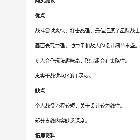
购买提议
优点
战斗尝试爽快，打击感强，最佳还原了星际战士
画面表现力强，动力甲和敌人的设计细节丰盛。
多人合作玩法趣味高，职业组合有策略性。
忠实于战锤40K的IP灵魂。
缺点
个人战役流程较短，关卡设计较为线性。
部分支线内容缺乏深度。
拓展资料