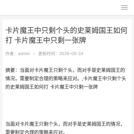
卡片魔王中只剩个头的史莱姆国王如何
打 卡片魔王中只剩一张牌
作者：
admin
•
更新时间：2026-06-24
摘要：当面对卡片魔王只剩个头，而对手是史莱姆国王的
情况，需要制定合理的策略来应对。,卡片魔王中只剩个头
的史莱姆国王如何打 卡片魔王中只剩一张牌
当面对卡片魔王只剩个头，而对手是史莱姆国王的情况，
需要制定合理的策略来应对。