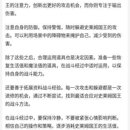
王的注意力，创新出更好的攻击机会，而你则专注于输出
伤害。
注意自身的防御。保持警惕，随时躲避史莱姆国王的攻
击。可以利用场景中的障碍物来掩护自己，减少受到的伤
害。
除了这些之后，合理运用道具也是决定因素。准备一些恢
复生活值和魔法值的道具，在战斗经过中适时运用，以保
持自身的战斗能力。
还要善于拓展资料战斗经验。每一次攻击和躲避都是一次
进修的机会，通过不断尝试，找到最适合应对史莱姆国王
的战斗方法。
在战斗经过中，要保持冷静，不要被紧张心情影响判断。
相信自己的操作和策略，逐步消耗史莱姆国王的生活值，