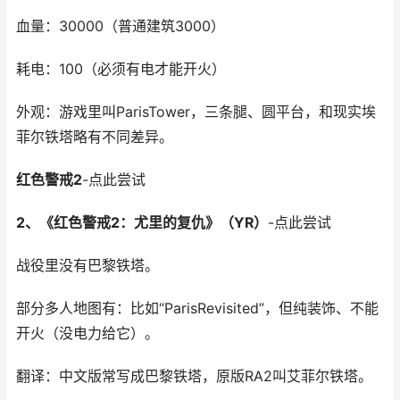
血量：30000（普通建筑3000）
耗电：100（必须有电才能开火）
外观：游戏里叫ParisTower，三条腿、圆平台，和现实埃
菲尔铁塔略有不同差异。
红色警戒2
-点此尝试
2、《红色警戒2：尤里的复仇》（YR）
-点此尝试
战役里没有巴黎铁塔。
部分多人地图有：比如“ParisRevisited”，但纯装饰、不能
开火（没电力给它）。
翻译：中文版常写成巴黎铁塔，原版RA2叫艾菲尔铁塔。