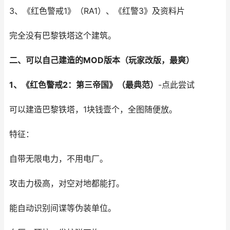
3、《红色警戒1》（RA1）、《红警3》及资料片
完全没有巴黎铁塔这个建筑。
二、可以自己建造的MOD版本（玩家改版，最爽）
1、《红色警戒2：第三帝国》（最典范）
-点此尝试
可以建造巴黎铁塔，1块钱壹个，全图随便放。
特征：
自带无限电力，不用电厂。
攻击力极高，对空对地都能打。
能自动识别间谍等伪装单位。