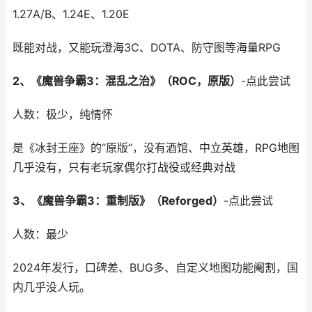
1.27A/B、1.24E、1.20E
既能对战，又能玩澄海3C、DOTA、防守图等海量RPG
2、《魔兽争霸3：混乱之治》（ROC，原版）
-点此尝试
人数：极少，纯情怀
是《冰封王座》的“原版”，没有酒馆、中立英雄，RPG地图
几乎没有，只有老玩家偶尔打战役或经典对战
3、《魔兽争霸3：重制版》（Reforged）
-点此尝试
人数：最少
2024年发行，口碑差、BUG多、自定义地图功能阉割，国
内几乎没人玩。