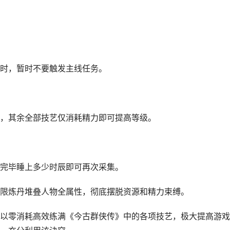
时，暂时不要触发主线任务。
，其余全部技艺仅消耗精力即可提高等级。
完毕睡上多少时辰即可再次采集。
限炼丹堆叠人物全属性，彻底摆脱资源和精力束缚。
以零消耗高效练满《今古群侠传》中的各项技艺，极大提高游戏