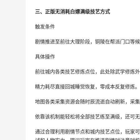
三、正版无消耗白嫖满级技艺方式
触发条件
剧情推进至前往大理阶段，铜陵在帮派门口等候
具体操作
前往城内各类技艺修炼点位，此处除武学修炼外
精力耗尽直接回城睡觉恢复，零成本反复修炼。
地图各类采集资源会随时辰流逝自动刷新，采集
依靠该机制能轻松将全部技艺练至满级，还可无
通过合理利用剧情节点和城内技艺点位，玩家可