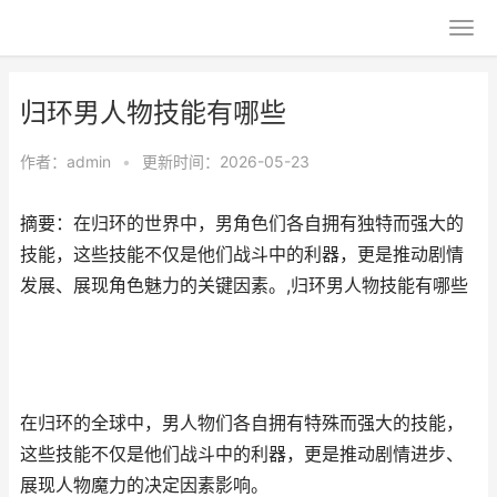
归环男人物技能有哪些
作者：
admin
•
更新时间：2026-05-23
摘要：在归环的世界中，男角色们各自拥有独特而强大的
技能，这些技能不仅是他们战斗中的利器，更是推动剧情
发展、展现角色魅力的关键因素。,归环男人物技能有哪些
在归环的全球中，男人物们各自拥有特殊而强大的技能，
这些技能不仅是他们战斗中的利器，更是推动剧情进步、
展现人物魔力的决定因素影响。