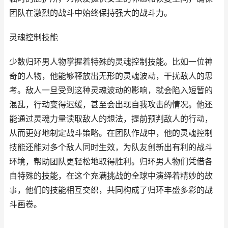
团队在激烈的战斗中始终保持强大的战斗力。
灵魂控制技能
少数归环男人物掌握着特殊的灵魂控制技能。比如一位神
奇的人物，他能够释放出无形的灵魂波动，干扰敌人的思
考。敌人一旦受到这种灵魂波动的影响，就会陷入短暂的
混乱，行动变得迟缓，甚至会出现自我攻击的情况。他还
能通过灵魂力量读取敌人的想法，提前预判敌人的行动，
从而更好地制定战斗策略。在团队作战中，他的灵魂控制
技能还能对多个敌人同时生效，为队友创新出有利的战斗
环境，帮助团队更轻松地取得胜利。归环男人物们凭借各
自特殊的技能，在这个充满挑战的全球中演绎着精妙的故
事，他们的技能相互交织，共同构成了归环丰盛多彩的战
斗画卷。