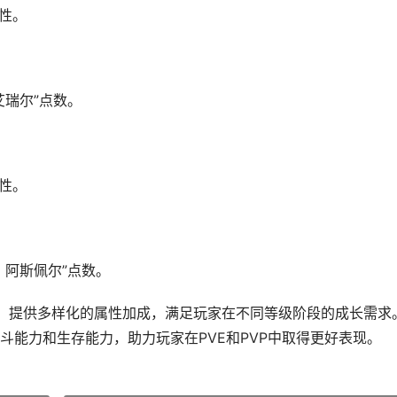
耐性。
艾瑞尔”点数。
耐性。
：阿斯佩尔”点数。
，提供多样化的属性加成，满足玩家在不同等级阶段的成长需求
斗能力和生存能力，助力玩家在PVE和PVP中取得更好表现。