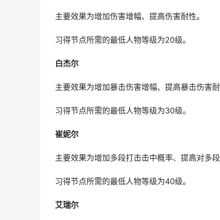
主要效果为增加伤害增幅、提高伤害耐性。
习得节点所需的最低人物等级为20级。
白杰尔
主要效果为增加暴击伤害增幅、提高暴击伤害耐
习得节点所需的最低人物等级为30级。
崔妮尔
主要效果为增加多段打击击中概率、提高对多段
习得节点所需的最低人物等级为40级。
艾瑞尔