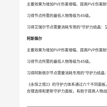
主要效果为增加PVE伤害增幅、提高PVE伤害
习得节点所需的最低人物等级为45级。
习得艾瑞尔节点需要消耗专用的“守护力结晶：
阿斯佩尔
主要效果为增加PVP伤害增幅、提高PVP伤害
习得节点所需的最低人物等级为45级。
习得阿斯佩尔节点需要消耗专用的“守护力结晶
《永恒之塔2》的守护力体系通过六个不同面板
合理选择和更新守护力面板，有助于提高人物战