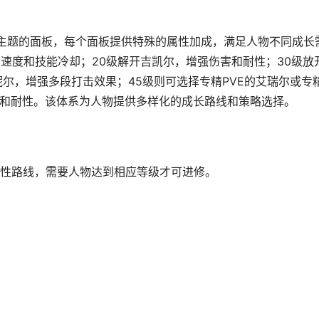
主题的面板，每个面板提供特殊的属性加成，满足人物不同成长
速度和技能冷却；20级解开吉凯尔，增强伤害和耐性；30级放
尔，增强多段打击效果；45级则可选择专精PVE的艾瑞尔或专
害和耐性。该体系为人物提供多样化的成长路线和策略选择。
性路线，需要人物达到相应等级才可进修。