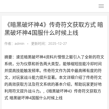
《暗黑破坏神4》传奇符文获取方式 暗
黑破坏神4国服什么时候上线
作者：
admin
•
更新时间：2025-12-27
摘要：速览暗黑破坏神4资料片憎恨之躯引入了全新的符文
系统，分为仪祭和祈告两大类型，能够缩短技能冷却时间
并提高技能触发频率。传奇符文作为其中最高稀有度的符
文，对玩家战斗能力提升显著。本文详细介绍了传奇符文
的高效获取方法及符文系统的基本介绍，帮助玩家更好地
利用符文提升战斗力。,《暗黑破坏神4》传奇符文获取方
式 暗黑破坏神4国服什么时候上线