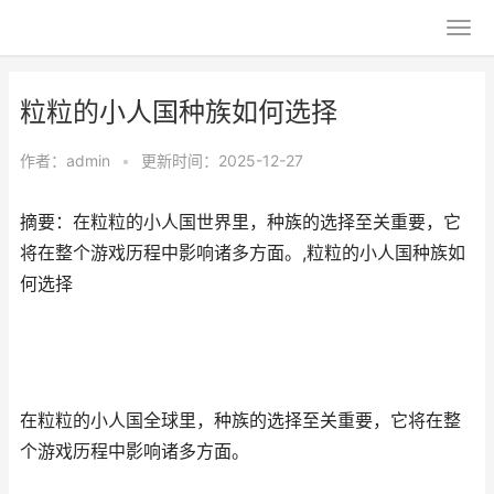
粒粒的小人国种族如何选择
作者：
admin
•
更新时间：2025-12-27
摘要：在粒粒的小人国世界里，种族的选择至关重要，它
将在整个游戏历程中影响诸多方面。,粒粒的小人国种族如
何选择
在粒粒的小人国全球里，种族的选择至关重要，它将在整
个游戏历程中影响诸多方面。