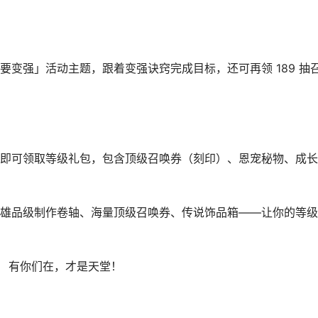
！
变强」活动主题，跟着变强诀窍完成目标，还可再领 189 抽
即可领取等级礼包，包含顶级召唤券（刻印）、恩宠秘物、成长
雄品级制作卷轴、海量顶级召唤券、传说饰品箱——让你的等级
试。 有你们在，才是天堂！