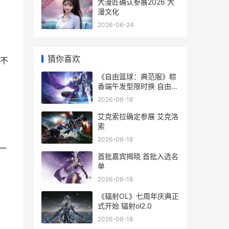
大漫匠确认参展2026 大
漫文化
2026-06-24
猜你喜欢
此不
《自由篮球：典范服》粽
香端午发型限时换 自由篮
球mv
2026-06-18
艾克索拉确定参展 艾克洛
索
2026-06-18
一
首批嘉宾揭晓 首批入选名
单
2026-06-18
《辐射OL》七周年庆典正
式开始 辐射ol2.0
2026-06-18