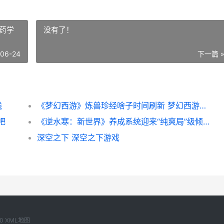
药学
没有了！
-06-24
下一篇 
线
《梦幻西游》炼兽珍经啥子时间刷新 梦幻西游炼药学到多少级合适
吧
《逆水寒：新世界》养成系统迎来“纯爽局”级倾败改革 逆水寒新世界
深空之下 深空之下游戏
0
XML地图