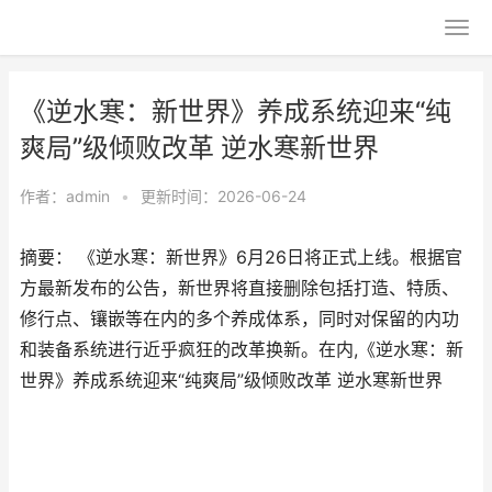
《逆水寒：新世界》养成系统迎来“纯
爽局”级倾败改革 逆水寒新世界
作者：
admin
•
更新时间：2026-06-24
摘要： 《逆水寒：新世界》6月26日将正式上线。根据官
方最新发布的公告，新世界将直接删除包括打造、特质、
修行点、镶嵌等在内的多个养成体系，同时对保留的内功
和装备系统进行近乎疯狂的改革换新。在内,《逆水寒：新
世界》养成系统迎来“纯爽局”级倾败改革 逆水寒新世界