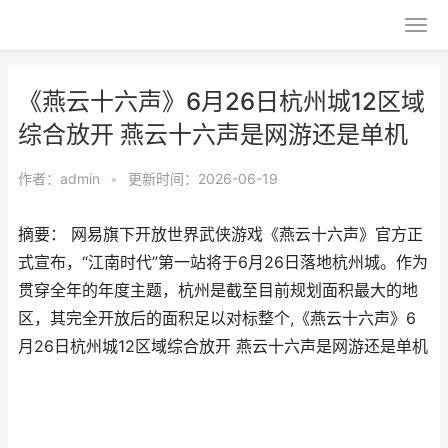
《燕云十六声》6月26日杭州城12区域
综合放开 燕云十六声是网游还是单机
作者：
admin
•
更新时间：2026-06-19
摘要： 网易旗下开放世界武侠游戏《燕云十六声》官方正
式宣布，“江南时代”第一站将于6月26日落地杭州城。作为
贯穿全年的年度主题，杭州是截至目前规划面积最大的地
区，其完全开放后的面积足以对标整个,《燕云十六声》6
月26日杭州城12区域综合放开 燕云十六声是网游还是单机