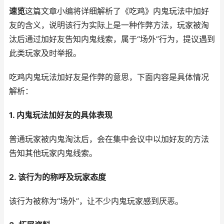
速览
这篇文章小编将详细解析了《吃鸡》内鬼玩法中加好
友的含义，说明该行为实际上是一种作弊方法，玩家被淘
汰后通过加好友告知内鬼线索，属于“场外”行为，提议遇到
此类玩家及时举报。
吃鸡内鬼玩法加好友是作弊的意思，下面内容是具体情况
解析：
1. 内鬼玩法加好友的具体表现
普通玩家被内鬼淘汰后，会在集中会议中以加好友的方法
告知其他玩家内鬼线索。
2. 该行为的称呼及玩家态度
该行为被称为“场外”，让不少内鬼玩家感到厌恶。