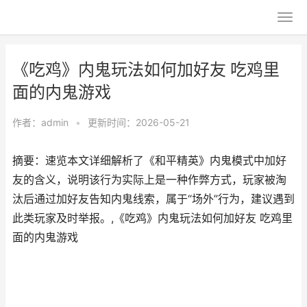
《吃鸡》内鬼玩法如何加好友 吃鸡里
面的内鬼游戏
作者：
admin
•
更新时间：2026-05-21
摘要：速览本文详细解析了《和平精英》内鬼模式中加好
友的含义，说明该行为实际上是一种作弊方式，玩家被淘
汰后通过加好友告知内鬼线索，属于“场外”行为，建议遇到
此类玩家及时举报。,《吃鸡》内鬼玩法如何加好友 吃鸡里
面的内鬼游戏