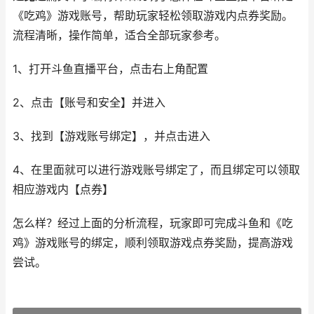
《吃鸡》游戏账号，帮助玩家轻松领取游戏内点券奖励。
流程清晰，操作简单，适合全部玩家参考。
1、打开斗鱼直播平台，点击右上角配置
2、点击【账号和安全】并进入
3、找到【游戏账号绑定】，并点击进入
4、在里面就可以进行游戏账号绑定了，而且绑定可以领取
相应游戏内【点券】
怎么样？经过上面的分析流程，玩家即可完成斗鱼和《吃
鸡》游戏账号的绑定，顺利领取游戏点券奖励，提高游戏
尝试。