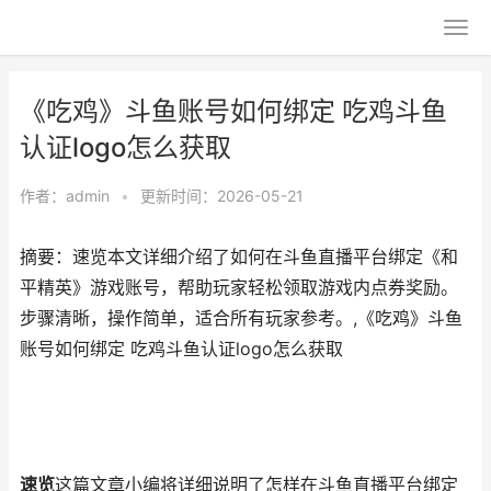
《吃鸡》斗鱼账号如何绑定 吃鸡斗鱼
认证logo怎么获取
作者：
admin
•
更新时间：2026-05-21
摘要：速览本文详细介绍了如何在斗鱼直播平台绑定《和
平精英》游戏账号，帮助玩家轻松领取游戏内点券奖励。
步骤清晰，操作简单，适合所有玩家参考。,《吃鸡》斗鱼
账号如何绑定 吃鸡斗鱼认证logo怎么获取
速览
这篇文章小编将详细说明了怎样在斗鱼直播平台绑定