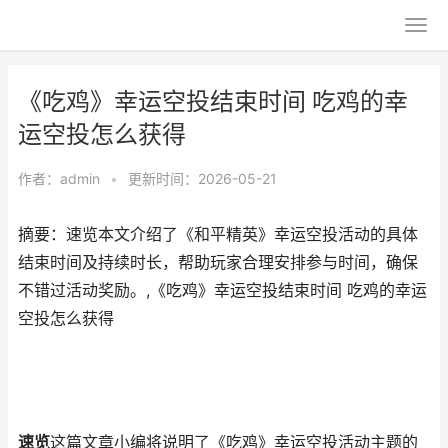
《吃鸡》幸运空投结束时间 吃鸡的幸
运空投怎么获得
作者：
admin
•
更新时间：2026-05-21
摘要：速览本文介绍了《和平精英》幸运空投活动的具体
结束时间及持续时长，帮助玩家合理安排参与时间，确保
不错过活动奖励。,《吃鸡》幸运空投结束时间 吃鸡的幸运
空投怎么获得
速览
这篇文章小编将说明了《吃鸡》幸运空投活动主题的