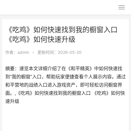
《吃鸡》如何快速找到我的橱窗入口
《吃鸡》如何快速升级
作者：
admin
•
更新时间：2026-05-20
摘要：速览本文详细介绍了在《和平精英》中如何快速找
到“我的橱窗”入口，帮助玩家便捷查看个人展示内容。通过
和平营地的战绩入口进入游戏资产，即可轻松访问橱窗界
面。,《吃鸡》如何快速找到我的橱窗入口 《吃鸡》如何快
速升级