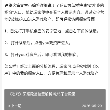
速览
这篇文章小编将详细说明了我认为怎样快速找到“我的
橱窗”入口，帮助玩家便捷查看个人展示内容。通过安宁营
地的战绩入口进入游戏资产，即可轻松访问橱窗界面。
1、首先打开手机桌面的安宁营地，点击右下角的战绩。
2、打开战绩后，点击you戏资产进入。
3、打开you戏资产后，即可看到我的橱窗。
怎么样？经过上面的分析流程，玩家可以轻松找到《吃
鸡》中的我的橱窗入口，方便管理和展示个人游戏资产。
《吃鸡》荣耀殿堂位置解析 吃鸡荣誉殿堂
« 上一篇
2026-05-20