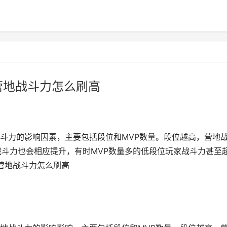
营地战斗力怎么刷高
斗力的影响因素，主要包括段位和MVP数量。段位越高，营地
战斗力也会相应提升，有时MVP数量多的低段位玩家战斗力甚至
营地战斗力怎么刷高