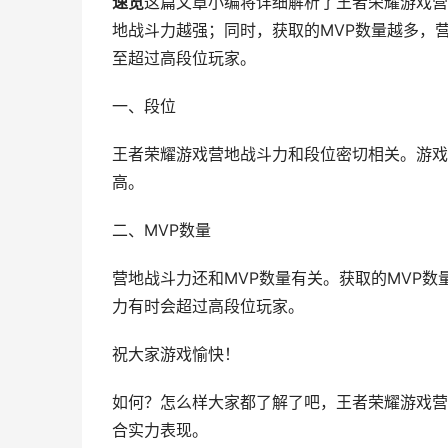
速览
这篇文章小编将详细解析了王者荣耀游戏营
地战斗力越强；同时，获取的MVP数量越多，
至超过高段位玩家。
一、段位
王者荣耀游戏营地战斗力和段位密切相关。游戏
高。
二、MVP数量
营地战斗力还和MVP数量有关。获取的MVP数
力有时会超过高段位玩家。
祝大家游戏愉快！
如何？怎么样大家都了解了吧，王者荣耀游戏营
合实力表现。