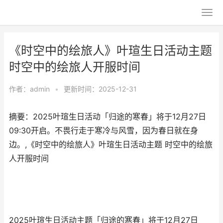
《时空中的绘旅人》叶瑄生日活动主题
时空中的绘旅人开服时间
作者：
admin
•
更新时间：2025-12-31
摘要：2025叶瑄生日活动「归途的寒春」将于12月27日
09:30开启。不畏行走于寒冷与风雪，因为春日就在身
边。,《时空中的绘旅人》叶瑄生日活动主题 时空中的绘旅
人开服时间
2025叶瑄生日活动主题「归途的寒春」将于12月27日