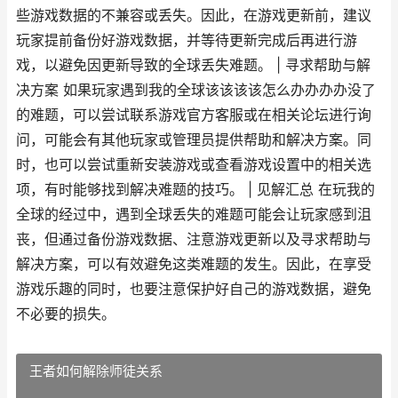
些游戏数据的不兼容或丢失。因此，在游戏更新前，建议
玩家提前备份好游戏数据，并等待更新完成后再进行游
戏，以避免因更新导致的全球丢失难题。 | 寻求帮助与解
决方案 如果玩家遇到我的全球该该该该怎么办办办办没了
的难题，可以尝试联系游戏官方客服或在相关论坛进行询
问，可能会有其他玩家或管理员提供帮助和解决方案。同
时，也可以尝试重新安装游戏或查看游戏设置中的相关选
项，有时能够找到解决难题的技巧。 | 见解汇总 在玩我的
全球的经过中，遇到全球丢失的难题可能会让玩家感到沮
丧，但通过备份游戏数据、注意游戏更新以及寻求帮助与
解决方案，可以有效避免这类难题的发生。因此，在享受
游戏乐趣的同时，也要注意保护好自己的游戏数据，避免
不必要的损失。
王者如何解除师徒关系