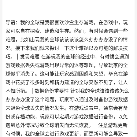
导语：我的全球是我很喜欢沙盒生存游戏，在游戏中，玩
家可以自在探索、建造和生存。然而，有时候会遇到一些
难题，比如出现我的全球该该该该怎么办办办办没了的情
况。接下来我们就来探讨一下这个难题以及可能的解决技
巧。 | 发现难题 在游玩我的全球的经过中，有时候会遇到
游戏数据丢失或游戏出现异常闪退等难题，导致玩家的全
球似乎消失了。这可能让玩家感到困惑和失望，毕竟在游
戏中花费了很多时刻和精力建造的全球突然不见了，让人
不知所措。 | 数据备份重要性 针对我的全球该该该该怎么
办办办办没了这个难题，玩家可以通过及时备份游戏数据
来避免全球丢失的情况发生。在游戏设置中，通常会有备
份或存档功能，玩家可以定期对游戏数据进行备份，以免
遇到意外情况导致全球消失而无法恢复。 | 注意游戏更新
有时候，我的全球会进行游戏更新，而更新可能会导致一