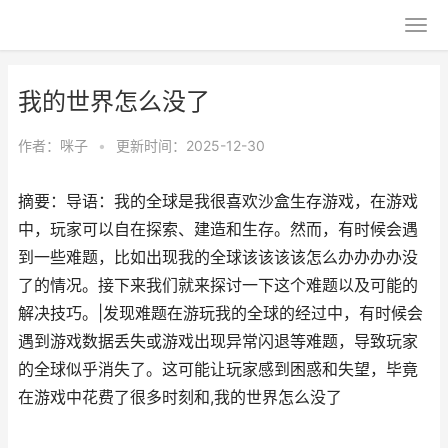
我的世界怎么没了
作者：
咪子
•
更新时间：2025-12-30
摘要：导语：我的全球是我很喜欢沙盒生存游戏，在游戏
中，玩家可以自在探索、建造和生存。然而，有时候会遇
到一些难题，比如出现我的全球该该该该怎么办办办办没
了的情况。接下来我们就来探讨一下这个难题以及可能的
解决技巧。|发现难题在游玩我的全球的经过中，有时候会
遇到游戏数据丢失或游戏出现异常闪退等难题，导致玩家
的全球似乎消失了。这可能让玩家感到困惑和失望，毕竟
在游戏中花费了很多时刻和,我的世界怎么没了