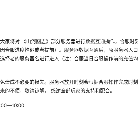
大家将对 《山河图志》部分服务器进行数据互通操作，合服时
因合服进度推迟或者提前）。服务器数据互通后，原服务器入口
选择老的服务器名进行进入（注：合服当日合服操作前的充值均
免造成不必要的损失。服务器放开时刻会根据合服操作完成时刻
来的不便，敬请谅解， 感谢全部玩家的支持和配合。
0—10:00