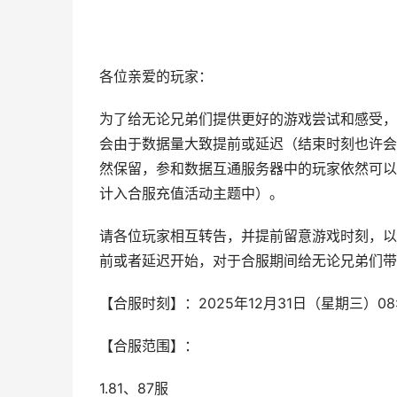
各位亲爱的玩家：
为了给无论兄弟们提供更好的游戏尝试和感受，
会由于数据量大致提前或延迟（结束时刻也许会
然保留，参和数据互通服务器中的玩家依然可以
计入合服充值活动主题中）。
请各位玩家相互转告，并提前留意游戏时刻，以
前或者延迟开始，对于合服期间给无论兄弟们带
【合服时刻】：2025年12月31日（星期三）08:0
【合服范围】：
1.81、87服