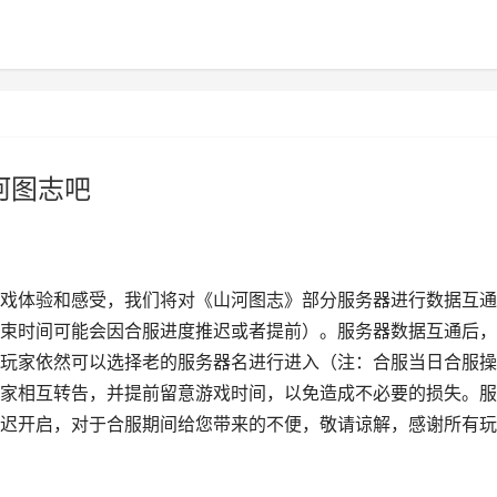
河图志吧
戏体验和感受，我们将对《山河图志》部分服务器进行数据互通
束时间可能会因合服进度推迟或者提前）。服务器数据互通后，
玩家依然可以选择老的服务器名进行进入（注：合服当日合服操
家相互转告，并提前留意游戏时间，以免造成不必要的损失。服
迟开启，对于合服期间给您带来的不便，敬请谅解，感谢所有玩