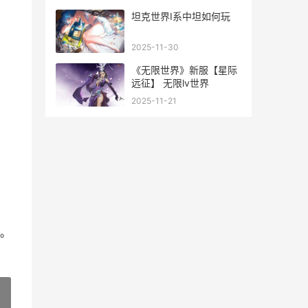
坦克世界I系中坦如何玩
2025-11-30
《无限世界》新服【星际
远征】 无限lv世界
2025-11-21
。