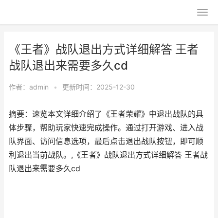
《王者》战队退出方式详细解答 王者
战队退出来需要多久cd
作者：
admin
•
更新时间：2025-12-30
摘要：速览本文详细介绍了《王者荣耀》中退出战队的具
体步骤，帮助玩家快速完成操作。通过打开游戏、进入战
队界面、访问信息选项，最后点击退出战队按钮，即可顺
利退出当前战队。,《王者》战队退出方式详细解答 王者战
队退出来需要多久cd