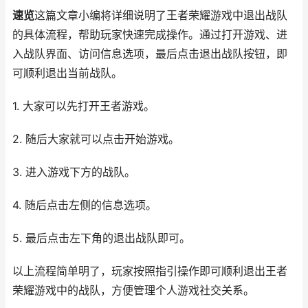
速览
这篇文章小编将详细说明了王者荣耀游戏中退出战队
的具体流程，帮助玩家快速完成操作。通过打开游戏、进
入战队界面、访问信息选项，最后点击退出战队按钮，即
可顺利退出当前战队。
1. 大家可以先打开王者游戏。
2. 随后大家就可以点击开始游戏。
3. 进入游戏下方的战队。
4. 随后点击左侧的信息选项。
5. 最后点击左下角的退出战队即可。
以上流程简单明了，玩家按照指引操作即可顺利退出王者
荣耀游戏中的战队，方便管理个人游戏社交关系。