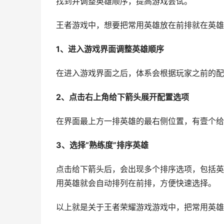
找到并调整英雄顺序，提高游戏尝试。
王者游戏中，想要把常用英雄放在前排就在英雄
1、进入游戏界面调整英雄顺序
在进入游戏界面之后，体系会根据玩家之前的配
2、点击右上角给下箭头展开配置选项
在界面最上方一排英雄的最右侧位置，有壹个给
3、选择“熟练度”排序英雄
点击给下箭头后，会出现多个排序选项，包括英
用英雄就会自动排列在前排，方便快速选择。
以上就是关于王者荣耀游戏游戏中，把常用英雄