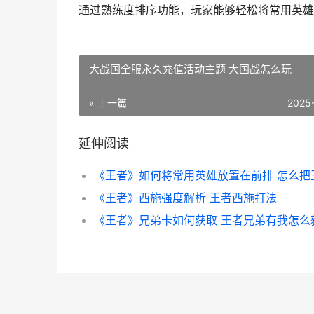
通过熟练度排序功能，玩家能够轻松将常用英雄
大战国全服永久充值活动主题 大国战怎么玩
« 上一篇
2025
延伸阅读
《王者》西施强度解析 王者西施打法
《王者》兄弟卡如何获取 王者兄弟有我怎么