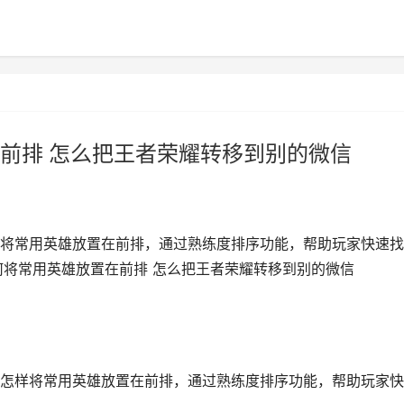
前排 怎么把王者荣耀转移到别的微信
将常用英雄放置在前排，通过熟练度排序功能，帮助玩家快速找
何将常用英雄放置在前排 怎么把王者荣耀转移到别的微信
怎样将常用英雄放置在前排，通过熟练度排序功能，帮助玩家快