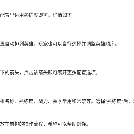
配置里运用熟练度即可。详情如下：
置自动排列英雄，玩家也可以自行选择并调整英雄顺序。
下的箭头，点击该箭头即可展开更多配置选项。
雄名称、熟练度、战力、赛季常用和常禁等。选择“熟练度”后，
放在前排的操作流程，希望可以帮助到你。