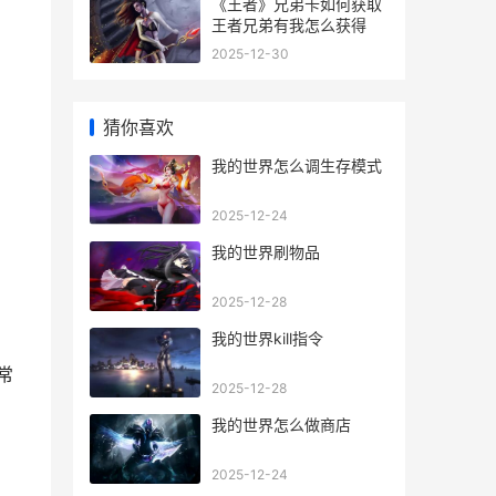
《王者》兄弟卡如何获取
王者兄弟有我怎么获得
2025-12-30
猜你喜欢
我的世界怎么调生存模式
2025-12-24
我的世界刷物品
2025-12-28
我的世界kill指令
常
2025-12-28
我的世界怎么做商店
2025-12-24