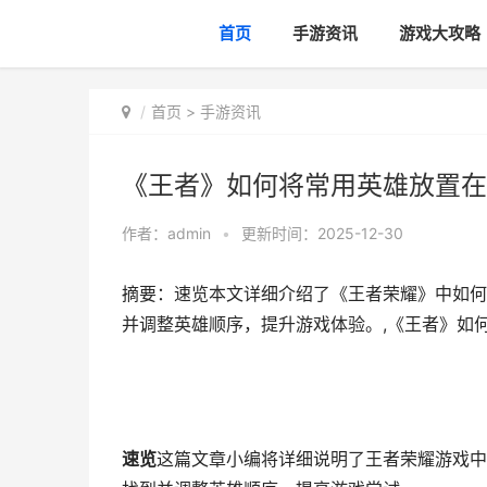
首页
手游资讯
游戏大攻略
首页
>
手游资讯
《王者》如何将常用英雄放置在
作者：
admin
•
更新时间：2025-12-30
摘要：速览本文详细介绍了《王者荣耀》中如何
并调整英雄顺序，提升游戏体验。,《王者》如
速览
这篇文章小编将详细说明了王者荣耀游戏中