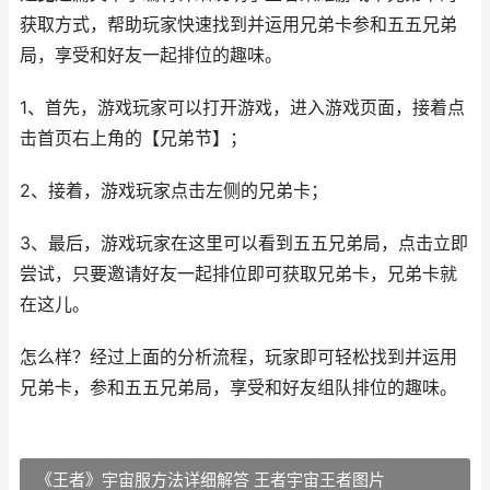
获取方式，帮助玩家快速找到并运用兄弟卡参和五五兄弟
局，享受和好友一起排位的趣味。
1、首先，游戏玩家可以打开游戏，进入游戏页面，接着点
击首页右上角的【兄弟节】；
2、接着，游戏玩家点击左侧的兄弟卡；
3、最后，游戏玩家在这里可以看到五五兄弟局，点击立即
尝试，只要邀请好友一起排位即可获取兄弟卡，兄弟卡就
在这儿。
怎么样？经过上面的分析流程，玩家即可轻松找到并运用
兄弟卡，参和五五兄弟局，享受和好友组队排位的趣味。
《王者》宇宙服方法详细解答 王者宇宙王者图片