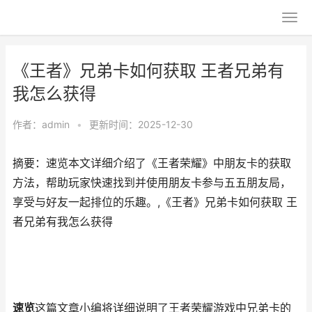
《王者》兄弟卡如何获取 王者兄弟有
我怎么获得
作者：
admin
•
更新时间：2025-12-30
摘要：速览本文详细介绍了《王者荣耀》中朋友卡的获取
方法，帮助玩家快速找到并使用朋友卡参与五五朋友局，
享受与好友一起排位的乐趣。,《王者》兄弟卡如何获取 王
者兄弟有我怎么获得
速览
这篇文章小编将详细说明了王者荣耀游戏中兄弟卡的