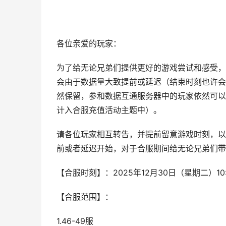
各位亲爱的玩家：
为了给无论兄弟们提供更好的游戏尝试和感受，
会由于数据量大致提前或延迟（结束时刻也许会
然保留，参和数据互通服务器中的玩家依然可以
计入合服充值活动主题中）。
请各位玩家相互转告，并提前留意游戏时刻，以
前或者延迟开始，对于合服期间给无论兄弟们带
【合服时刻】：2025年12月30日（星期二）10:0
【合服范围】：
1.46-49服