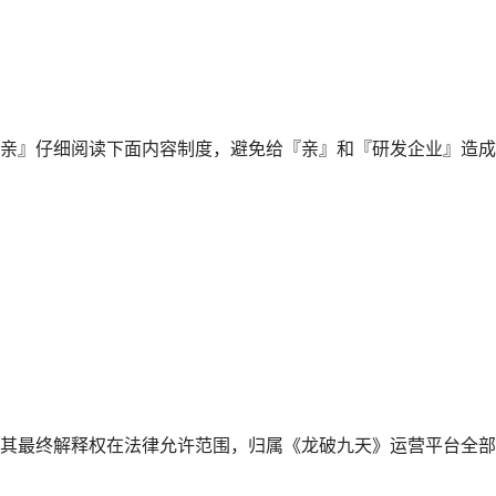
亲』仔细阅读下面内容制度，避免给『亲』和『研发企业』造成
其最终解释权在法律允许范围，归属《龙破九天》运营平台全部