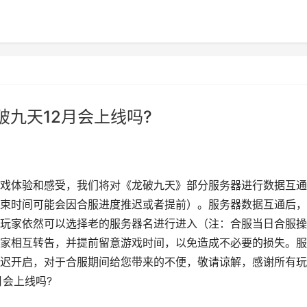
破九天12月会上线吗?
戏体验和感受，我们将对《龙破九天》部分服务器进行数据互通
束时间可能会因合服进度推迟或者提前）。服务器数据互通后，
玩家依然可以选择老的服务器名进行进入（注：合服当日合服操
家相互转告，并提前留意游戏时间，以免造成不必要的损失。服
迟开启，对于合服期间给您带来的不便，敬请谅解，感谢所有玩
月会上线吗?