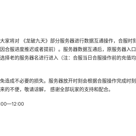
大家将对 《龙破九天》部分服务器进行数据互通操作，合服时
因合服进度推迟或者提前）。服务器数据互通后，原服务器入口
选择老的服务器名进行进入（注：合服当日合服操作前的充值均
免造成不必要的损失。服务器放开时刻会根据合服操作完成时刻
来的不便，敬请谅解， 感谢全部玩家的支持和配合。
0—12:00